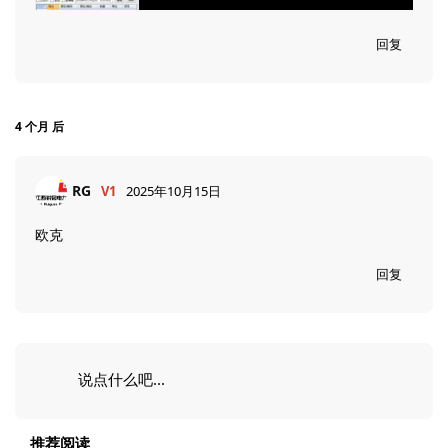
回复
4 个月
后
RG
V1
2025年10月15日
欧克
回复
说点什么吧...
推荐阅读