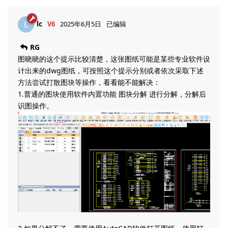
lc
L
V6
2025年6月5日
已编辑
RG
图晓晓的这个提示比较清楚，这张图纸可能是某些专业软件设
计出来的dwg图纸，可按照这个提示分别或者依次采取下述
方法尝试打散图块等操作，看看能不能解决：
1.普通的图块使用软件内置功能 图块分解 进行分解，分解后
识图操作。