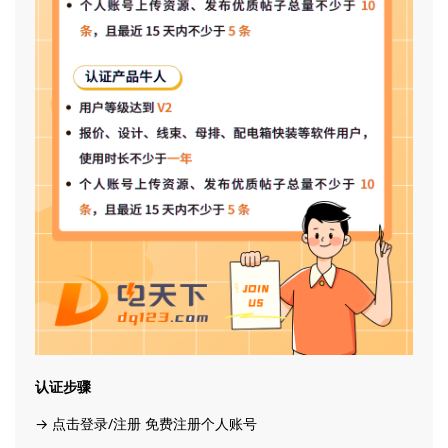
认证步骤
→ 点击登录/注册 免费注册个人账号