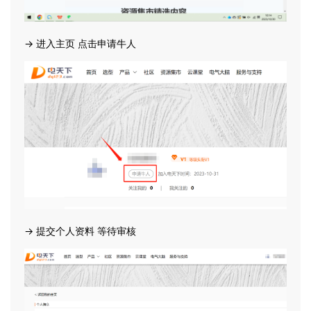
→ 进入主页 点击申请牛人
→ 提交个人资料 等待审核