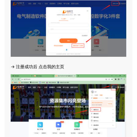
→ 注册成功后 点击我的主页