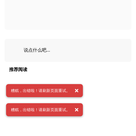
说点什么吧...
推荐阅读
糟糕，出错啦！请刷新页面重试。
糟糕，出错啦！请刷新页面重试。