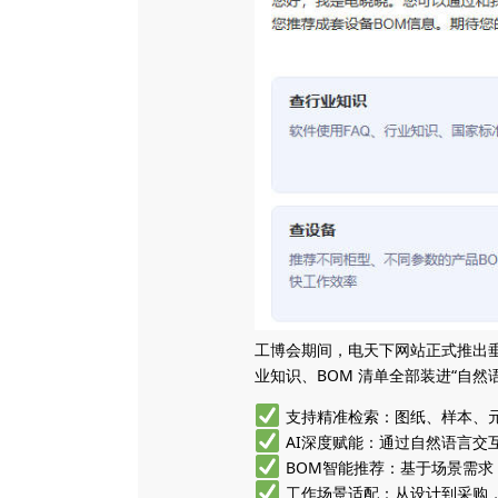
工博会期间，电天下网站正式推出垂
业知识、BOM 清单全部装进“自然
支持精准检索：图纸、样本、
AI深度赋能：通过自然语言交
BOM智能推荐：基于场景需求
工作场景适配：从设计到采购，