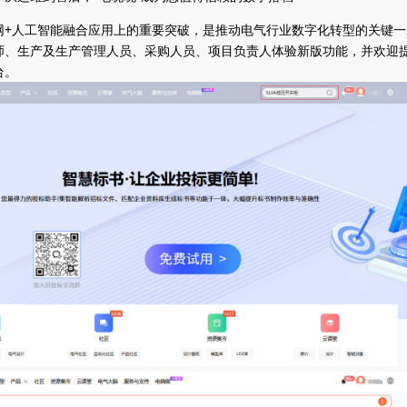
网+人工智能融合应用上的重要突破，是推动电气行业数字化转型的关键一
师、生产及生产管理人员、采购人员、项目负责人体验新版功能，并欢迎
台。