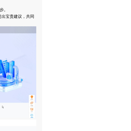
步。
提出宝贵建议，共同