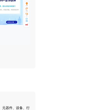
回复
本、元器件、设备、行