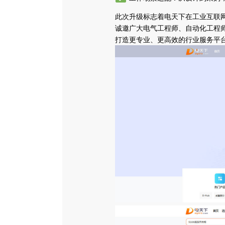
此次升级标志着电天下在工业互联
诚邀广大电气工程师、自动化工程
打造更专业、更高效的行业服务平