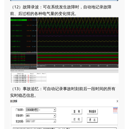
（12）故障录波：可在系统发生故障时，自动地记录故障
前、后过程的各种电气量的变化情况。
（13）事故追忆：可自动记录事故时刻前后一段时间的所有
实时稳态信息。