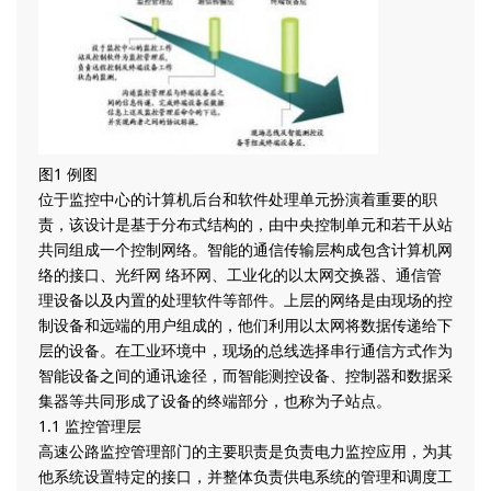
图1 例图
位于监控中心的计算机后台和软件处理单元扮演着重要的职
责，该设计是基于分布式结构的，由中央控制单元和若干从站
共同组成一个控制网络。智能的通信传输层构成包含计算机网
络的接口、光纤网 络环网、工业化的以太网交换器、通信管
理设备以及内置的处理软件等部件。上层的网络是由现场的控
制设备和远端的用户组成的，他们利用以太网将数据传递给下
层的设备。在工业环境中，现场的总线选择串行通信方式作为
智能设备之间的通讯途径，而智能测控设备、控制器和数据采
集器等共同形成了设备的终端部分，也称为子站点。
1.1 监控管理层
高速公路监控管理部门的主要职责是负责电力监控应用，为其
他系统设置特定的接口，并整体负责供电系统的管理和调度工