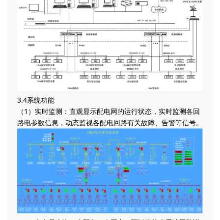
3.4系统功能
（1）实时监测：直观显示配电网的运行状态，实时监测各回
路电参数信息，动态监视各配电回路有关故障、告警等信号。