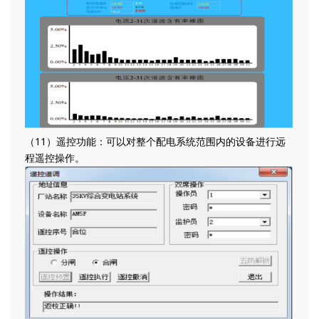
（11）遥控功能：可以对整个配电系统范围内的设备进行远
程遥控操作。