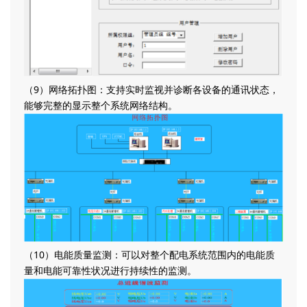
（9）网络拓扑图：支持实时监视并诊断各设备的通讯状态，
能够完整的显示整个系统网络结构。
（10）电能质量监测：可以对整个配电系统范围内的电能质
量和电能可靠性状况进行持续性的监测。