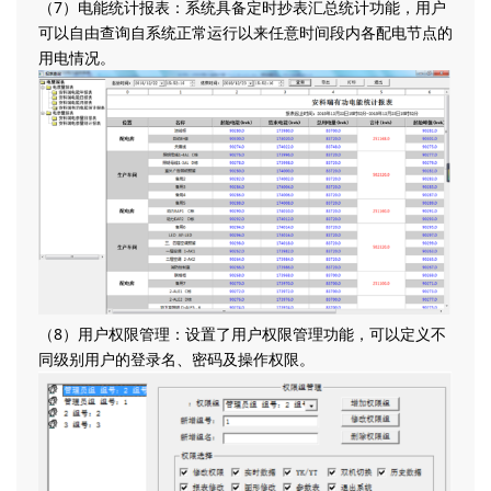
（7）电能统计报表：系统具备定时抄表汇总统计功能，用户
可以自由查询自系统正常运行以来任意时间段内各配电节点的
用电情况。
（8）用户权限管理：设置了用户权限管理功能，可以定义不
同级别用户的登录名、密码及操作权限。