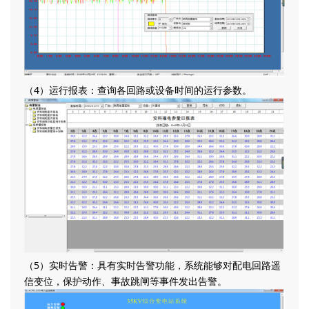
（4）运行报表：查询各回路或设备时间的运行参数。
（5）实时告警：具有实时告警功能，系统能够对配电回路遥
信变位，保护动作、事故跳闸等事件发出告警。