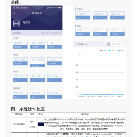
曲线。
四、系统硬件配置