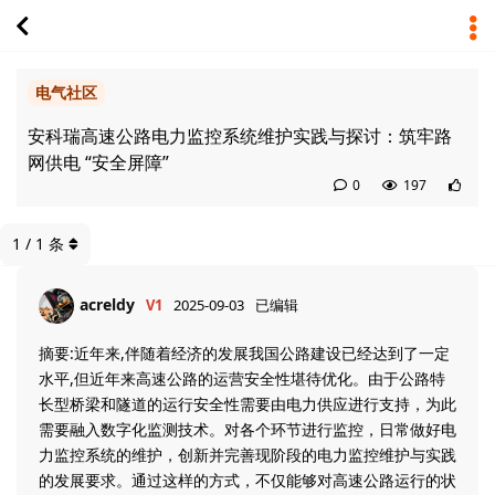
电气社区
安科瑞高速公路电力监控系统维护实践与探讨：筑牢路
网供电 “安全屏障”
0
197
1
/
1
条
acreldy
V1
2025-09-03
已编辑
摘要:近年来,伴随着经济的发展我国公路建设已经达到了一定
水平,但近年来高速公路的运营安全性堪待优化。由于公路特
长型桥梁和隧道的运行安全性需要由电力供应进行支持，为此
需要融入数字化监测技术。对各个环节进行监控，日常做好电
力监控系统的维护，创新并完善现阶段的电力监控维护与实践
的发展要求。通过这样的方式，不仅能够对高速公路运行的状