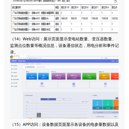
（14）Web访问：展示页面显示变电站数量、变压器数量、
监测点位数量等概况信息，设备通信状态，用电分析和事件记
录。
（15）APP访问：设备数据页面显示各设备的电参量数据以及