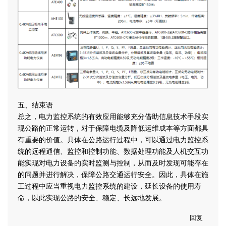
五、结束语
总之，电力监控系统的有效应用能够充分借助信息技术手段实
现公路的正常运转，对于保障电缆及降低运维成本等方面都具
有重要的价值。具体在公路运行过程中，可以通过电力监控系
统的远程通信、监控和控制功能、数据处理功能及人机交互功
能实现对电力设备的实时监测与控制，从而及时发现可能存在
的问题并进行解决，保障公路交通运行安全。因此，具体在施
工过程中应当重视电力监控系统的建设，延长设备的使用寿
命，以此实现公路的安全、稳定、长远地发展。
回复