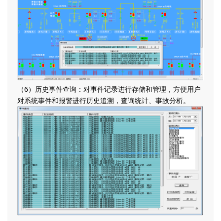
（6）历史事件查询：对事件记录进行存储和管理，方便用户
对系统事件和报警进行历史追溯，查询统计、事故分析。