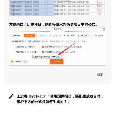
方案来自于历史项目，则直接继承您历史项目中的公式。
回复
王志睿
更改标题为「
使用国网报价，匹配生成项目时，
箱柜下方的公式是如何生成的？
」